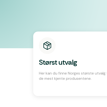
Størst utvalg
Her kan du finne Norges største utvalg 
de mest kjente produsentene.