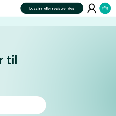
Logg inn eller registrer deg
 til