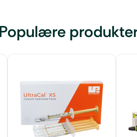
Populære produkte